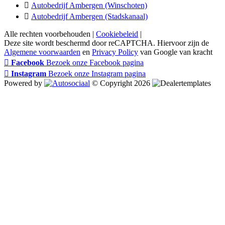
Autobedrijf Ambergen (Winschoten)
Autobedrijf Ambergen (Stadskanaal)
Alle rechten voorbehouden |
Cookiebeleid
|
Deze site wordt beschermd door reCAPTCHA. Hiervoor zijn de
Algemene voorwaarden
en
Privacy Policy
van Google van kracht
Facebook
Bezoek onze Facebook pagina
Instagram
Bezoek onze Instagram pagina
Powered by
© Copyright 2026