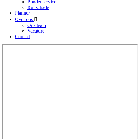
Bandenservice
Ruitschade
Planner
Over ons
Ons team
Vacature
Contact